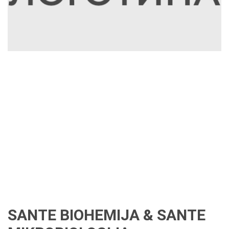
SANTE BIOHEMIJA & SANTE