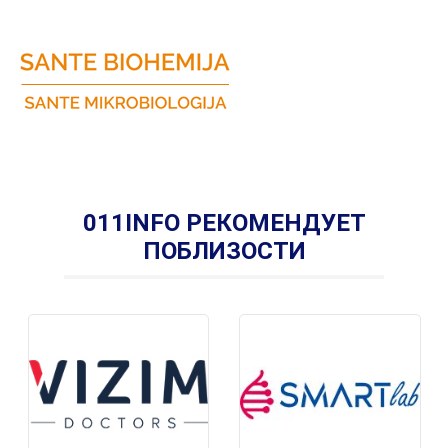
011INFO РЕКОМЕНДУЕТ
ПОБЛИЗОСТИ