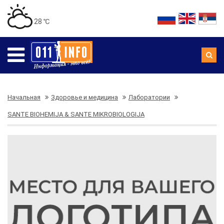
28 ℃
Начальная
Здоровье и медицина
Лаборатории
SANTE BIOHEMIJA & SANTE MIKROBIOLOGIJA