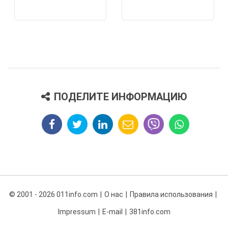
ПОДЕЛИТЕ ИНФОРМАЦИЮ
© 2001 - 2026 011info.com
О нас
Правила использования
Impressum
E-mail
381info.com