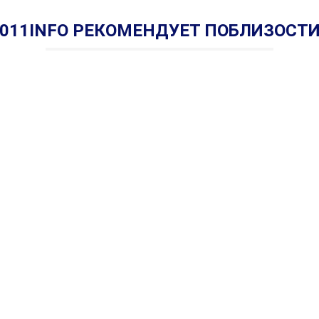
011INFO РЕКОМЕНДУЕТ ПОБЛИЗОСТ