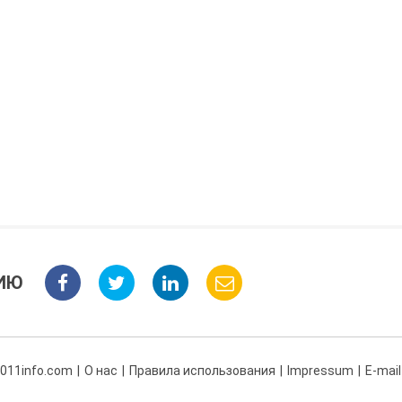
ИЮ
 011info.com
О нас
Правила использования
Impressum
E-mail