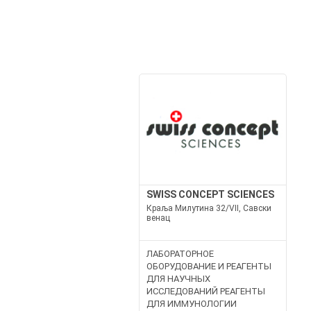
SWISS CONCEPT SCIENCES
Краља Милутина 32/VII, Савски
венац
ЛАБОРАТОРНОЕ
ОБОРУДОВАНИЕ И РЕАГЕНТЫ
ДЛЯ НАУЧНЫХ
ИССЛЕДОВАНИЙ РЕАГЕНТЫ
ДЛЯ ИММУНОЛОГИИ