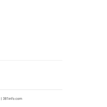
381info.com