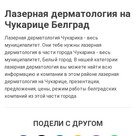
Лазерная дерматология на
Чукарице Белград
Лазерная дерматология Чукарика - весь
муниципалитет. Они тебе нужны лазерная
дерматология в части города Чукарика - весь
муниципалитет, Белый город. В нашей категории
лазерная дерматология вы можете найти всю
информацию и компании в этом районе лазерная
дерматология на Чукарице, презентации,
предложения, цены, режим работы белградских
компаний из этой части города.
ПОДЕЛИ С ДРУГОМ