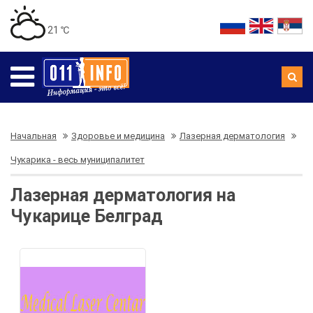
21 ℃
Начальная
Здоровье и медицина
Лазерная дерматология
Чукарика - весь муниципалитет
Лазерная дерматология на
Чукарице Белград