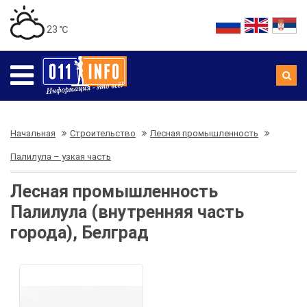
23 ℃
Начальная
Строительство
Лесная промышленность
Палилула – узкая часть
Лесная промышленность
Палилула (внутренняя часть
города), Белград