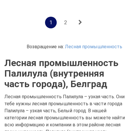
1
2
Возвращение на:
Лесная промышленность
Лесная промышленность
Палилула (внутренняя
часть города), Белград
Лесная промышленность Палилула – узкая часть. Они
тебе нужны лесная промышленность в части города
Палилула – узкая часть, Белый город. В нашей
категории лесная промышленность вы можете найти
всю информацию и компании в этом районе лесная