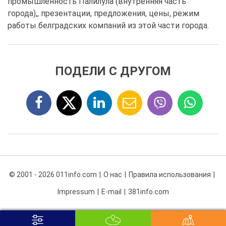
промышленность Палилула (внутренняя часть
города),, презентации, предложения, цены, режим
работы белградских компаний из этой части города.
ПОДЕЛИ С ДРУГОМ
© 2001 - 2026 011info.com
О нас
Правила использования
Impressum
E-mail
381info.com