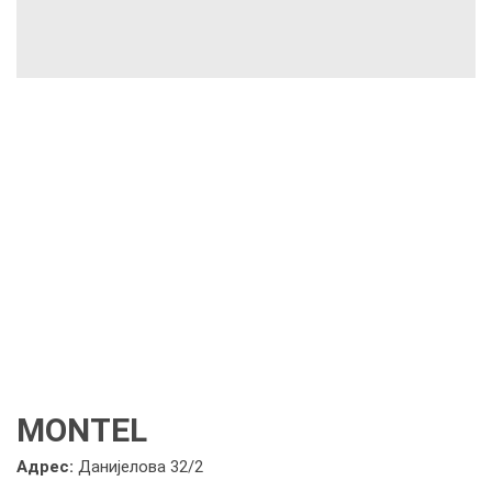
MONTEL
Адрес:
Данијелова 32/2