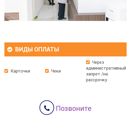
ВИДЫ ОПЛАТЫ
Через
административный
Карточки
Чеки
запрет /на
рассрочку
Позвоните