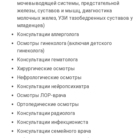
мочевыводящей системы, предстательной
железы, суставов и мышц, диагностика
молочных желез, УЗИ тазобедренных суставов у
младенцев)
Консультации аллерголога
Осмотры гинеколога (включая детского
гинеколога)
Консультации гематолога
Хирургические осмотры
Нефрологические осмотры
Консультации нейропсихиатра
Осмотры ЛОР-врача
Ортопедические осмотры
Консультации радиолога
Консультации инфекциониста
Консультации семейного врача