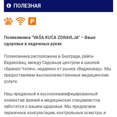
ПОЛЕЗНАЯ
Поликлиника "VAŠA KUĆA ZDRAVLJA" – Ваше
здоровье в надежных руках
Поликлиника расположена в Белграде, район
Видиковац, между Садовым центром и школой
«Бранко Чопич», недалеко от рынка «Видиковац». Мы
предоставляем высококачественные медицинские
услуги.
Наш преданный и высококвалифицированный
коллектив врачей и медицинских специалистов
заботится о вашем здоровье. Мы предлагаем
первичные консультации, контрольные осмотры и