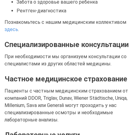
Забота о здоровье вашего ребенка
Рентген-диагностика
Познакомьтесь с нашим медицинским коллективом
здесь
.
Специализированные консультации
При необходимости мы организуем консультации со
специалистами из других областей медицины.
Частное медицинское страхование
Пациенты с частным медицинским страхованием от
компаний DDOR, Triglav, Dunav, Wiener Städtische, Uniqa,
Millenium, Sava или Generali могут проходить у нас
специализированные осмотры и необходимые
лабораторные анализы.
Лабораторные услуги