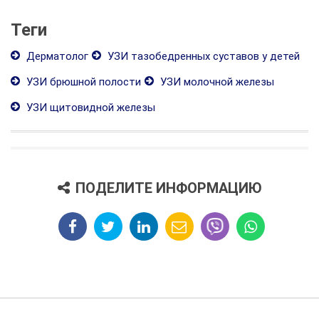
Теги
Дерматолог
УЗИ тазобедренных суставов у детей
УЗИ брюшной полости
УЗИ молочной железы
УЗИ щитовидной железы
ПОДЕЛИТЕ ИНФОРМАЦИЮ