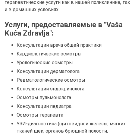
терапевтические услуги как в нашей поликлинике, так
и в домашних условиях.
Услуги, предоставляемые в "Vaša
Kuća Zdravlja":
Консультации врача общей практики
Кардиологические осмотры
Урологические осмотры
Консультации дерматолога
Ревматологические осмотры
Консультации эндокринолога
Осмотры пульмонолога
Консультации педиатра
Осмотры терапевта
УЗИ-диагностика (щитовидной железы, мягких
тканей шеи, органов брюшной полости,