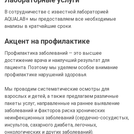
В сотрудничестве с известной лабораторией
AQUALAB+ мы предоставляем все необходимые
анализы в кратчайшие сроки.
Акцент на профилактике
Профилактика заболеваний — это высшее
достижение врача и наилучший результат для
пациента. Поэтому мы уделяем особое внимание
профилактике нарушений здоровья.
Мы проводим систематические осмотры для
взрослых и детей, а также предлагаем различные
пакеты услуг, направленные на раннее выявление
заболеваний и факторов риска хронических
неинфекционных заболеваний (сердечно-сосудистых,
инсультов, сахарного диабета, легочных,
онкологических и других заболеваний).