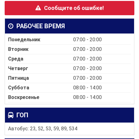
Сообщите об ошибке!
РАБОЧЕЕ ВРЕМЯ
Понедельник
07:00 - 20:00
Вторник
07:00 - 20:00
Среда
07:00 - 20:00
Четверг
07:00 - 20:00
Пятница
07:00 - 20:00
Суббота
08:00 - 14:00
Воскресенье
08:00 - 14:00
ГОП
Автобус: 23, 52, 53, 59, 89, 534