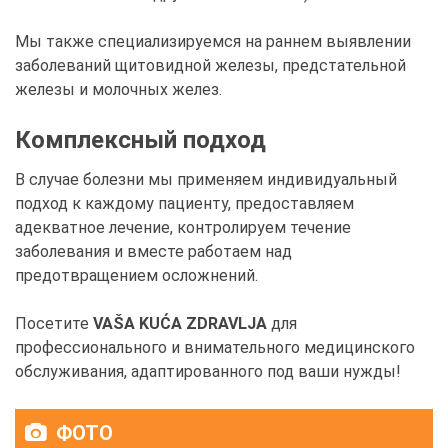
Мы также специализируемся на раннем выявлении
заболеваний щитовидной железы, предстательной
железы и молочных желез.
Комплексный подход
В случае болезни мы применяем индивидуальный
подход к каждому пациенту, предоставляем
адекватное лечение, контролируем течение
заболевания и вместе работаем над
предотвращением осложнений.
Посетите
VAŠA KUĆA ZDRAVLJA
для
профессионального и внимательного медицинского
обслуживания, адаптированного под ваши нужды!
ФОТО