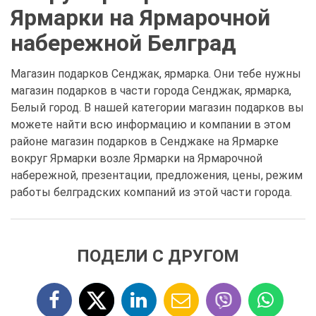
Ярмарки на Ярмарочной
набережной Белград
Магазин подарков Сенджак, ярмарка. Они тебе нужны
магазин подарков в части города Сенджак, ярмарка,
Белый город. В нашей категории магазин подарков вы
можете найти всю информацию и компании в этом
районе магазин подарков в Сенджаке на Ярмарке
вокруг Ярмарки возле Ярмарки на Ярмарочной
набережной, презентации, предложения, цены, режим
работы белградских компаний из этой части города.
ПОДЕЛИ С ДРУГОМ