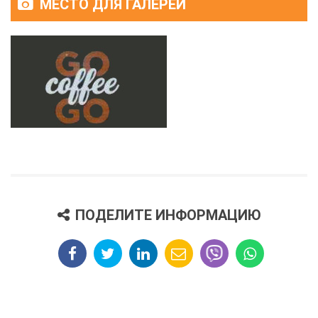
МЕСТО ДЛЯ ГАЛЕРЕИ
ПОДЕЛИТЕ ИНФОРМАЦИЮ