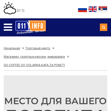
31 ℃
Начальная
Торговый центр
Магазины, газетные киоски, универмаги
GO COFFEE GO SOLARNA KAFA ZA PONETI