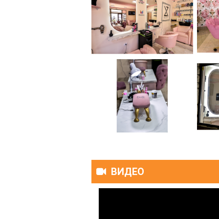
ВИДЕО