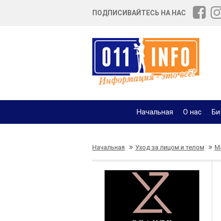
ПОДПИСИВАЙТЕСЬ НА НАС
Начальная
О нас
Би
Начальная
Уход за лицом и телом
М