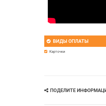
ВИДЫ ОПЛАТЫ
Карточки
ПОДЕЛИТЕ ИНФОРМАЦ