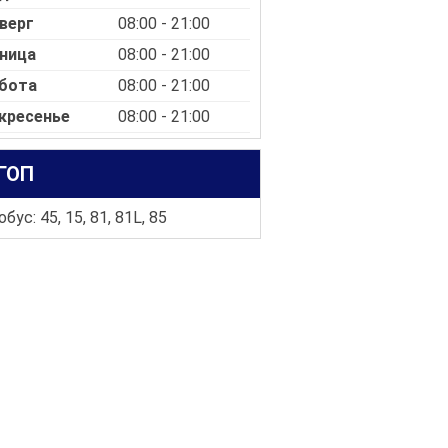
верг
08:00 - 21:00
ница
08:00 - 21:00
бота
08:00 - 21:00
кресенье
08:00 - 21:00
ГОП
бус: 45, 15, 81, 81L, 85