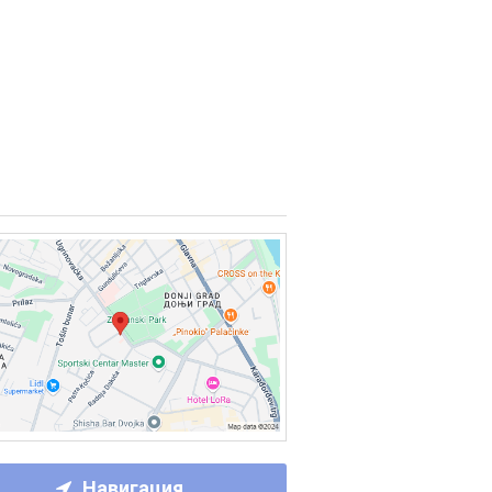
Навигация