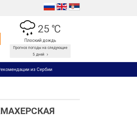
25 ℃
Плоский дождь
Прогноз погоды на следующие
5 дней
екомендации из Сербии
КМАХЕРСКАЯ