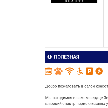
ПОЛЕЗНАЯ
Добро пожаловать в салон красо
Мы находимся в самом сердце Зем
широкий спектр первоклассных ус