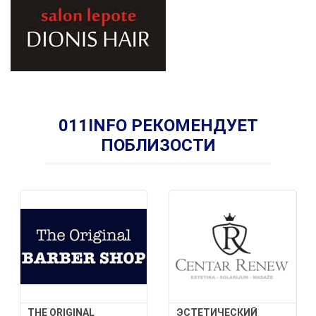
011INFO РЕКОМЕНДУЕТ
ПОБЛИЗОСТИ
THE ORIGINAL
ЭСТЕТИЧЕСКИЙ