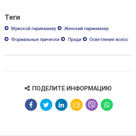
Теги
Мужской парикмахер
Женский парикмахер
Формальные прически
Пряди
Осветление волос
ПОДЕЛИТЕ ИНФОРМАЦИЮ