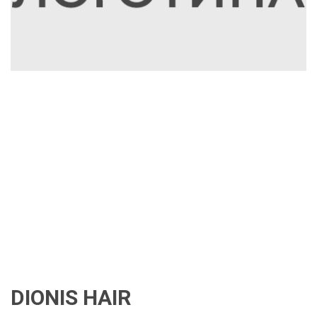
DIONIS HAIR