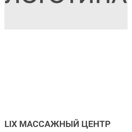
LIX МАССАЖНЫЙ ЦЕНТР