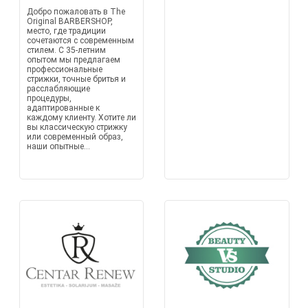
Добро пожаловать в The
Original BARBERSHOP,
место, где традиции
сочетаются с современным
стилем. С 35-летним
опытом мы предлагаем
профессиональные
стрижки, точные бритья и
расслабляющие
процедуры,
адаптированные к
каждому клиенту. Хотите ли
вы классическую стрижку
или современный образ,
наши опытные...