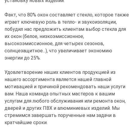
установку новых изделий.
Факт, что 80% окон составляет стекло, которое также
играет ключевую роль в тепло- и звукоизоляции,
побудил нас предложить клиентам выбор стекла для
их окон (белое, низкоэмиссионное,
высокоэмиссионное, для четырех сезонов,
солнцезащитное...), что увеличивает экономию
энергии до 25%.
Удовлетворение наших клиентов продукцией из
нашего ассортимента является нашей главной
мотивацией и причиной рекомендовать наши услуги
вам. Наша команда опытных мастеров к вашим
услугам для любого обслуживания или ремонта окон,
дверей и других ПВХ и алюминиевых изделий. Мы
стремимся завершать порученные нам задачи в
кратчайшие сроки.