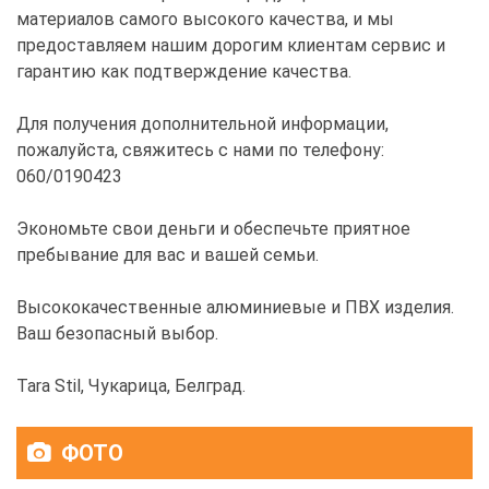
материалов самого высокого качества, и мы
предоставляем нашим дорогим клиентам сервис и
гарантию как подтверждение качества.
Для получения дополнительной информации,
пожалуйста, свяжитесь с нами по телефону:
060/0190423
Экономьте свои деньги и обеспечьте приятное
пребывание для вас и вашей семьи.
Высококачественные алюминиевые и ПВХ изделия.
Ваш безопасный выбор.
Tara Stil, Чукарица, Белград.
ФОТО