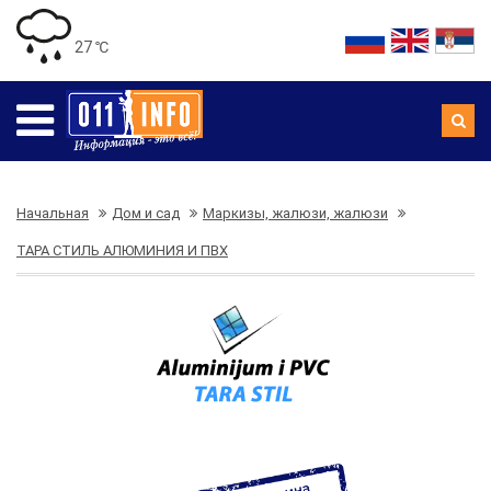
27 ℃
Начальная
Дом и сад
Маркизы, жалюзи, жалюзи
ТАРА СТИЛЬ АЛЮМИНИЯ И ПВХ