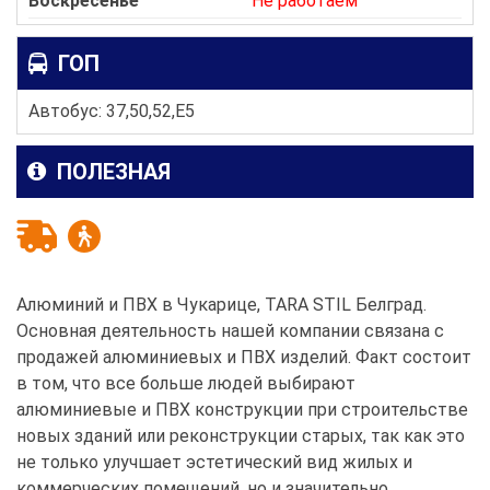
Воскресенье
Не работаем
ГОП
Автобус: 37,50,52,E5
ПОЛЕЗНАЯ
Алюминий и ПВХ в Чукарице, TARA STIL Белград.
Основная деятельность нашей компании связана с
продажей алюминиевых и ПВХ изделий. Факт состоит
в том, что все больше людей выбирают
алюминиевые и ПВХ конструкции при строительстве
новых зданий или реконструкции старых, так как это
не только улучшает эстетический вид жилых и
коммерческих помещений, но и значительно