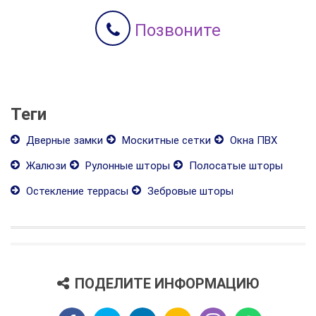
Позвоните
Теги
Дверные замки
Москитные сетки
Окна ПВХ
Жалюзи
Рулонные шторы
Полосатые шторы
Остекление террасы
Зебровые шторы
ПОДЕЛИТЕ ИНФОРМАЦИЮ