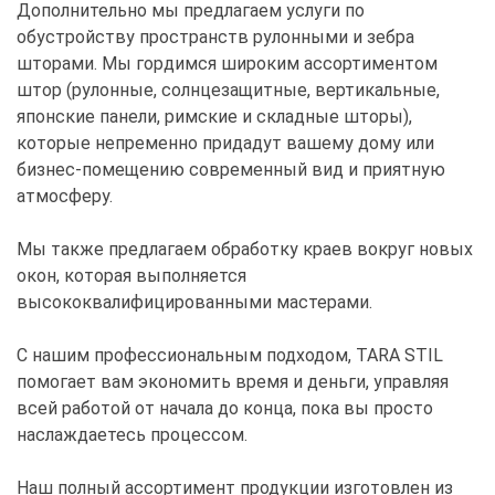
Дополнительно мы предлагаем услуги по
обустройству пространств рулонными и зебра
шторами. Мы гордимся широким ассортиментом
штор (рулонные, солнцезащитные, вертикальные,
японские панели, римские и складные шторы),
которые непременно придадут вашему дому или
бизнес-помещению современный вид и приятную
атмосферу.
Мы также предлагаем обработку краев вокруг новых
окон, которая выполняется
высококвалифицированными мастерами.
С нашим профессиональным подходом, TARA STIL
помогает вам экономить время и деньги, управляя
всей работой от начала до конца, пока вы просто
наслаждаетесь процессом.
Наш полный ассортимент продукции изготовлен из