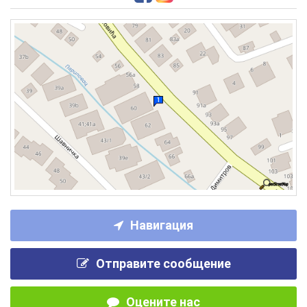
Навигация
Отправите сообщение
Оцените нас