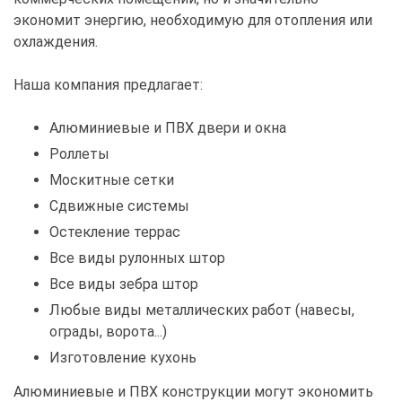
экономит энергию, необходимую для отопления или
охлаждения.
Наша компания предлагает:
Алюминиевые и ПВХ двери и окна
Роллеты
Москитные сетки
Сдвижные системы
Остекление террас
Все виды рулонных штор
Все виды зебра штор
Любые виды металлических работ (навесы,
ограды, ворота...)
Изготовление кухонь
Алюминиевые и ПВХ конструкции могут экономить