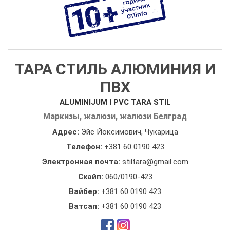
ТАРА СТИЛЬ АЛЮМИНИЯ И
ПВХ
ALUMINIJUM I PVC TARA STIL
Маркизы, жалюзи, жалюзи Белград
Адрес:
Эйс Йоксимович, Чукарица
Телефон:
+381 60 0190 423
Электронная почта:
stiltara@gmail.com
Скайп:
060/0190-423
Вайбер:
+381 60 0190 423
Ватсап:
+381 60 0190 423