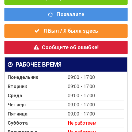
Похвалите
Я Был / Я была здесь
Сообщите об ошибке!
РАБОЧЕЕ ВРЕМЯ
Понедельник
09:00 - 17:00
Вторник
09:00 - 17:00
Среда
09:00 - 17:00
Четверг
09:00 - 17:00
Пятница
09:00 - 17:00
Суббота
Не работаем