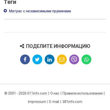
Теги
Матрас с независимыми пружинами
ПОДЕЛИТЕ ИНФОРМАЦИЮ
© 2001 - 2026 011info.com
О нас
Правила использования
Impressum
E-mail
381info.com