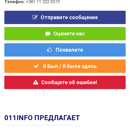
Телефон:
+381 11 322 0373
Отправите сообщение
Оцените нас
Похвалите
Я Был / Я была здесь
Сообщите об ошибке!
011INFO ПРЕДЛАГАЕТ