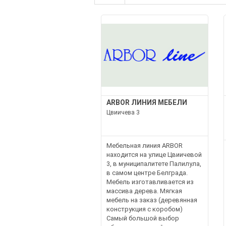
ARBOR ЛИНИЯ МЕБЕЛИ
Цвиичева 3
Мебельная линия ARBOR
находится на улице Цвиичевой
3, в муниципалитете Палилула,
в самом центре Белграда.
Мебель изготавливается из
массива дерева. Мягкая
мебель на заказ (деревянная
конструкция с коробом)
Самый большой выбор