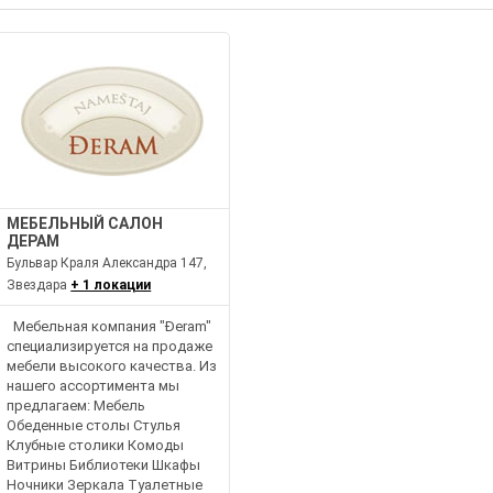
МЕБЕЛЬНЫЙ САЛОН
ДЕРАМ
Бульвар Краля Александра 147,
Звездара
+ 1 локации
Мебельная компания "Đeram"
специализируется на продаже
мебели высокого качества. Из
нашего ассортимента мы
предлагаем: Мебель
Обеденные столы Стулья
Клубные столики Комоды
Витрины Библиотеки Шкафы
Ночники Зеркала Туалетные