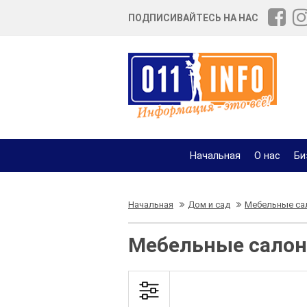
ПОДПИСИВАЙТЕСЬ НА НАС
Начальная
О нас
Би
Начальная
Дом и сад
Мебельные са
Мебельные салон