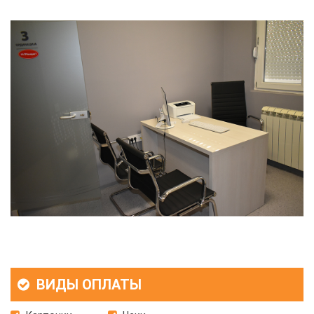
ВИДЫ ОПЛАТЫ