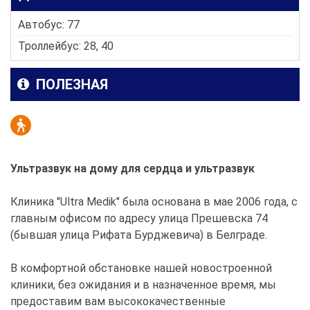
Автобус: 77
Троллейбус: 28, 40
ПОЛЕЗНАЯ
Ультразвук на дому для сердца и ультразвук
Клиника "Ultra Medik" была основана в мае 2006 года, с
главным офисом по адресу улица Прешевска 74
(бывшая улица Рифата Бурджевича) в Белграде.
В комфортной обстановке нашей новостроенной
клиники, без ожидания и в назначенное время, мы
предоставим вам высококачественные