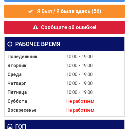
Я Был / Я была здесь (
56
)
Сообщите об ошибке!
РАБОЧЕЕ ВРЕМЯ
Понедельник
10:00 - 19:00
Вторник
10:00 - 19:00
Среда
10:00 - 19:00
Четверг
10:00 - 19:00
Пятница
10:00 - 19:00
Суббота
Не работаем
Воскресенье
Не работаем
ГОП