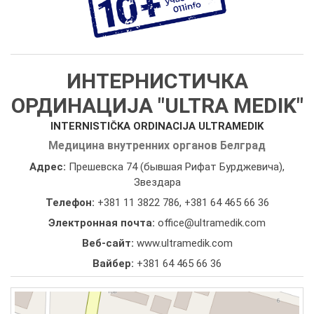
ИНТЕРНИСТИЧКА
ОРДИНАЦИЈА "ULTRA MEDIK"
INTERNISTIČKA ORDINACIJA ULTRAMEDIK
Медицина внутренних органов Белград
Адрес:
Прешевска 74 (бывшая Рифат Бурджевича),
Звездара
Телефон:
+381 11 3822 786
,
+381 64 465 66 36
Электронная почта:
office@ultramedik.com
Веб-сайт:
www.ultramedik.com
Вайбер:
+381 64 465 66 36