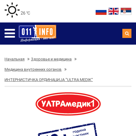
26 ℃
Начальная
Здоровье и медицина
Медицина внутренних органов
ИНТЕРНИСТИЧКА ОРДИНАЦИЈА "ULTRA MEDIK"