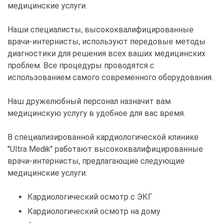
медицинские услуги.
Наши специалисты, высококвалифицированные
врачи-интернисты, используют передовые методы
диагностики для решения всех ваших медицинских
проблем. Все процедуры проводятся с
использованием самого современного оборудования.
Наш дружелюбный персонал назначит вам
медицинскую услугу в удобное для вас время.
В специализированной кардиологической клинике
"Ultra Medik" работают высококвалифицированные
врачи-интернисты, предлагающие следующие
медицинские услуги:
Кардиологический осмотр с ЭКГ
Кардиологический осмотр на дому