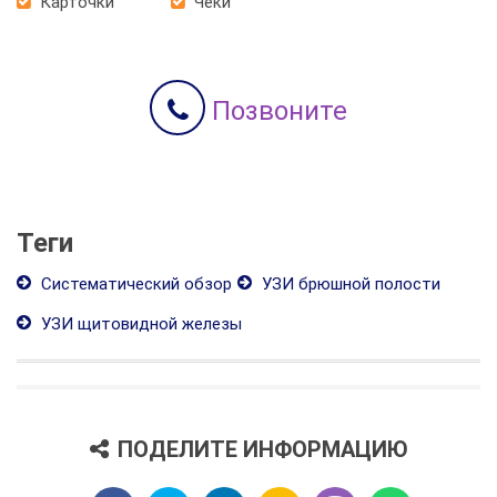
Карточки
Чеки
Позвоните
Теги
Систематический обзор
УЗИ брюшной полости
УЗИ щитовидной железы
ПОДЕЛИТЕ ИНФОРМАЦИЮ