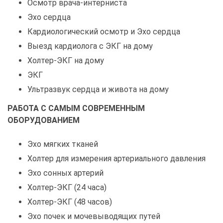
Осмотр врача-интерниста
Эхо сердца
Кардиологический осмотр и Эхо сердца
Выезд кардиолога с ЭКГ на дому
Холтер-ЭКГ на дому
ЭКГ
Ультразвук сердца и живота на дому
РАБОТА С САМЫМ СОВРЕМЕННЫМ
ОБОРУДОВАНИЕМ
Эхо мягких тканей
Холтер для измерения артериального давления
Эхо сонных артерий
Холтер-ЭКГ (24 часа)
Холтер-ЭКГ (48 часов)
Эхо почек и мочевыводящих путей