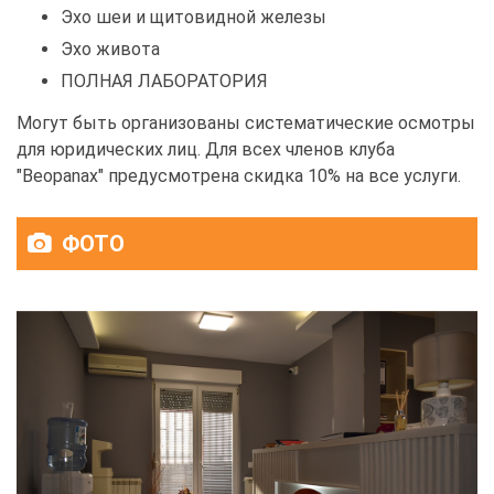
Эхо шеи и щитовидной железы
Эхо живота
ПОЛНАЯ ЛАБОРАТОРИЯ
Могут быть организованы систематические осмотры
для юридических лиц. Для всех членов клуба
"Beopanax" предусмотрена скидка 10% на все услуги.
ФОТО