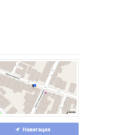
Навигация