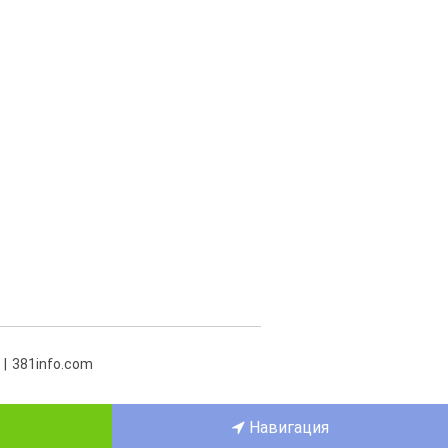
381info.com
Навигация