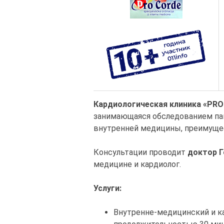
Кардиологическая клиника «PR
занимающаяся обследованием пац
внутренней медицины, преимуще
Консультации проводит
доктор Г
медицине и кардиолог.
Услуги:
Внутренне-медицинский и к