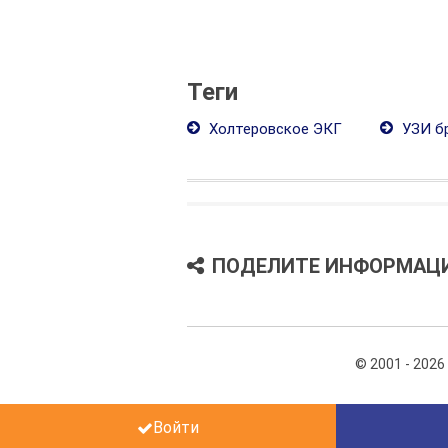
Теги
Холтеровское ЭКГ
УЗИ б
ПОДЕЛИТЕ ИНФОРМАЦ
© 2001 - 2026
Войти