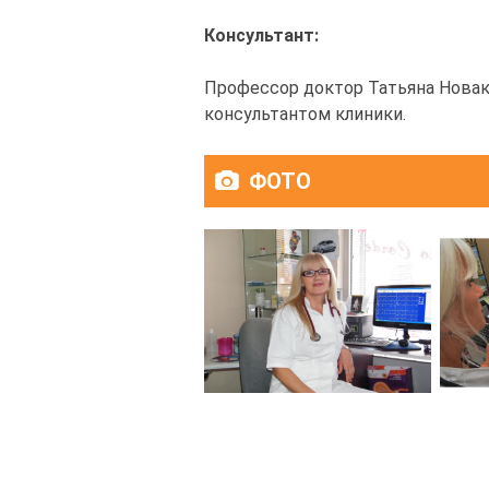
Консультант:
Профессор доктор Татьяна Новак
консультантом клиники.
ФОТО