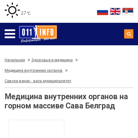
27 ℃
Начальная
Здоровье и медицина
Медицина внутренних органов
Савски венак - весь муниципалитет
Медицина внутренних органов на
горном массиве Сава Белград