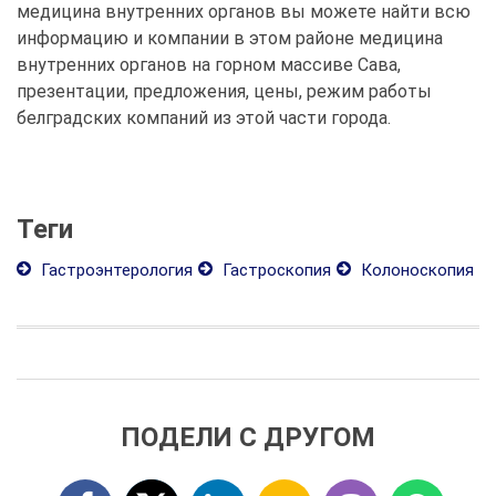
медицина внутренних органов вы можете найти всю
информацию и компании в этом районе медицина
внутренних органов на горном массиве Сава,
презентации, предложения, цены, режим работы
белградских компаний из этой части города.
Теги
Гастроэнтерология
Гастроскопия
Колоноскопия
ПОДЕЛИ С ДРУГОМ