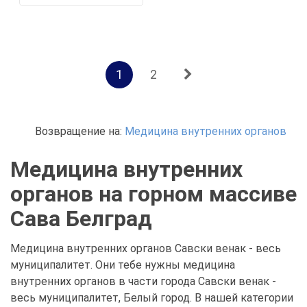
1
2
Возвращение на:
Медицина внутренних органов
Медицина внутренних
органов на горном массиве
Сава Белград
Медицина внутренних органов Савски венак - весь
муниципалитет. Они тебе нужны медицина
внутренних органов в части города Савски венак -
весь муниципалитет, Белый город. В нашей категории