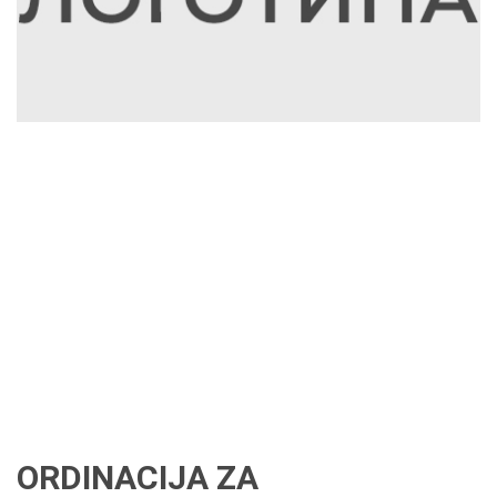
ORDINACIJA ZA