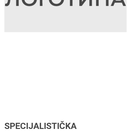
SPECIJALISTIČKA