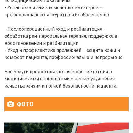
по медицинским показаниям
- Установка и замена мочевых катетеров –
профессионально, аккуратно и безболезненно
- Послеоперационный уход и реабилитация –
обработка ран, пероральная терапия, поддержка в
восстановлении и реабилитации
- Уход и профилактика пролежней – защита кожи и
комфорт пациента, профессионально и непрерывно
Все услуги предоставляются в соответствии с
медицинскими стандартами с целью улучшения
качества жизни и полной безопасности пациента.
ФОТО