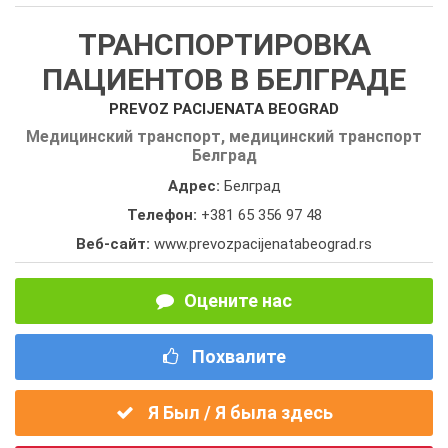
ТРАНСПОРТИРОВКА
ПАЦИЕНТОВ В БЕЛГРАДЕ
PREVOZ PACIJENATA BEOGRAD
Медицинский транспорт, медицинский транспорт
Белград
Адрес:
Белград
Телефон:
+381 65 356 97 48
Веб-сайт:
www.prevozpacijenatabeograd.rs
Оцените нас
Похвалите
Я Был / Я была здесь