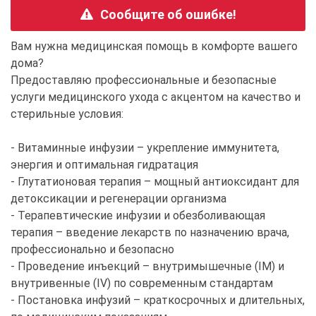
Сообщите об ошибке!
Вам нужна медицинская помощь в комфорте вашего
дома?
Предоставляю профессиональные и безопасные
услуги медицинского ухода с акцентом на качество и
стерильные условия:
- Витаминные инфузии – укрепление иммунитета,
энергия и оптимальная гидратация
- Глутатионовая терапия – мощный антиоксидант для
детоксикации и регенерации организма
- Терапевтические инфузии и обезболивающая
терапия – введение лекарств по назначению врача,
профессионально и безопасно
- Проведение инъекций – внутримышечные (IM) и
внутривенные (IV) по современным стандартам
- Постановка инфузий – краткосрочных и длительных,