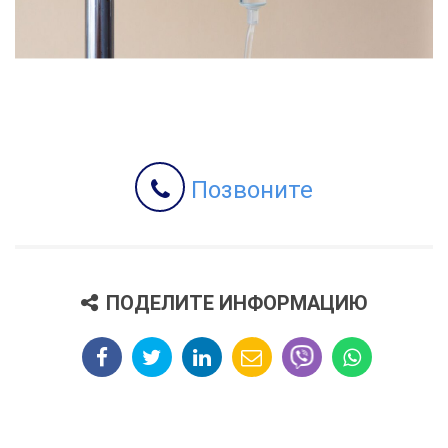
Позвоните
ПОДЕЛИТЕ ИНФОРМАЦИЮ