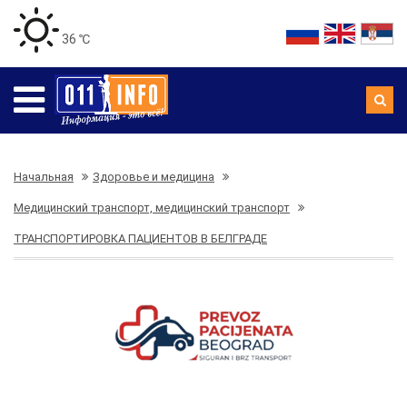
36 ℃
Начальная
Здоровье и медицина
Медицинский транспорт, медицинский транспорт
ТРАНСПОРТИРОВКА ПАЦИЕНТОВ В БЕЛГРАДЕ