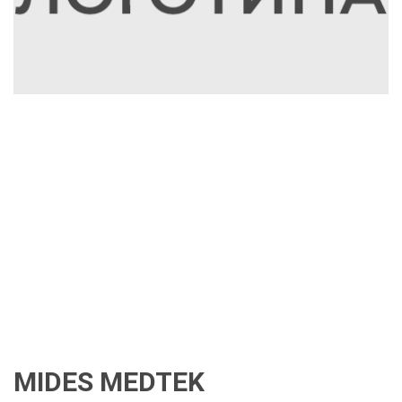
MIDES MEDTEK