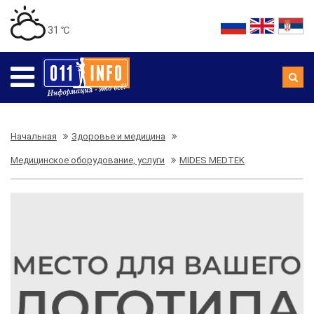
31 ℃
Начальная
Здоровье и медицина
Медицинское оборудование, услуги
MIDES MEDTEK