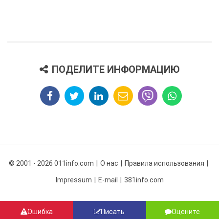
ПОДЕЛИТЕ ИНФОРМАЦИЮ
© 2001 - 2026 011info.com
О нас
Правила использования
Impressum
E-mail
381info.com
Ошибка
Писать
Оцените