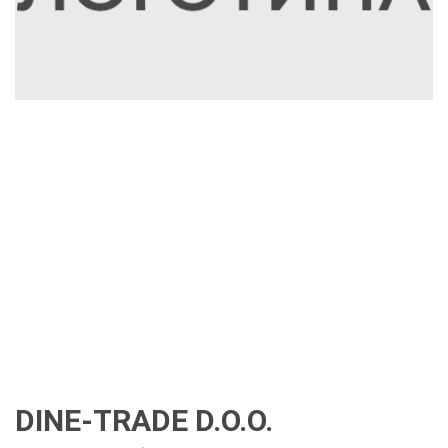
DINE-TRADE D.O.O.