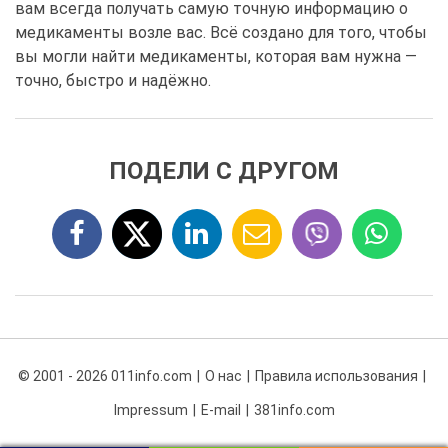
вам всегда получать самую точную информацию о
медикаменты возле вас. Всё создано для того, чтобы
вы могли найти медикаменты, которая вам нужна —
точно, быстро и надёжно.
ПОДЕЛИ С ДРУГОМ
© 2001 - 2026 011info.com
О нас
Правила использования
Impressum
E-mail
381info.com