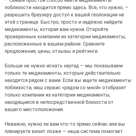
— самый простой способ найти медикаменты
поблизости находится прямо здесь. Всё, что нужно, —
разрешить браузеру доступ к вашей геолокации на
этой странице. Быстро, просто и надёжно найдите
медикаменты, которая вам нужна. Откройте
проверенные компании из категории медикаменты,
расположенные в вашем районе. Сравните
предложения, цены, отзывы и рейтинги.
Больше не нужно искать наугад — мы показываем
только те медикаменты, которые действительно
находятся рядом с вами. Если вы ищете медикаменты
поблизости, наш сервис «рядом со мной» отобразит
только компании из категории медикаменты,
находящиеся в непосредственной близости от
вашего местоположения.
Неважно, нужно ли вам что-то прямо сейчас или вы
планируете визит позже — наша система помогает