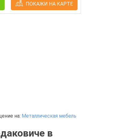
ПОКАЖИ НА КАРТЕ
щение на:
Металлическая мебель
едаковиче в