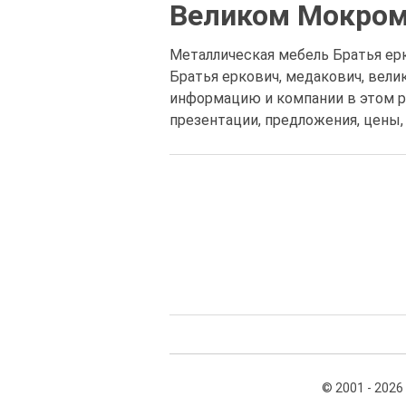
Великом Мокром
Металлическая мебель Братья ерк
Братья еркович, медакович, вели
информацию и компании в этом р
презентации, предложения, цены,
© 2001 - 2026