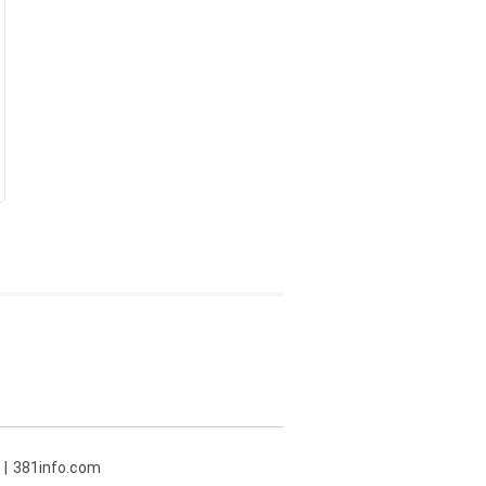
381info.com