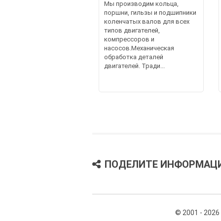
Мы производим кольца,
поршни, гильзы и подшипники
коленчатых валов для всех
типов двигателей,
компрессоров и
насосов.Механическая
обработка деталей
двигателей. Тради...
ПОДЕЛИТЕ ИНФОРМАЦ
© 2001 - 2026