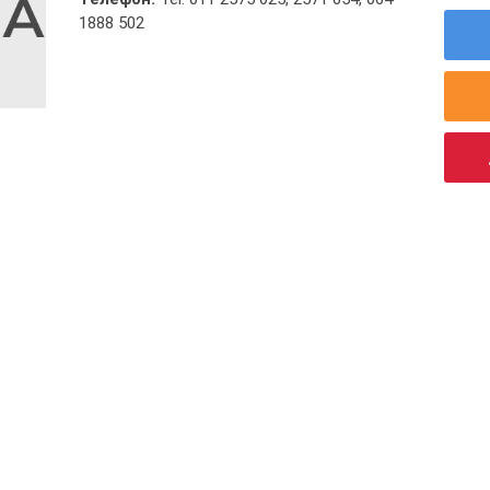
1888 502