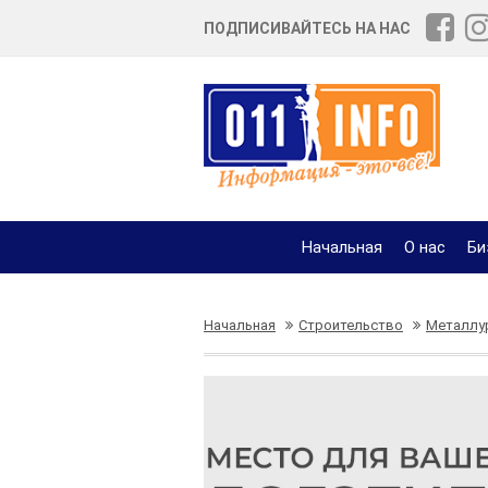
ПОДПИСИВАЙТЕСЬ НА НАС
Начальная
О нас
Би
Начальная
Строительство
Металлу