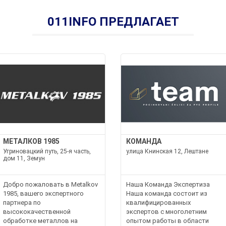
011INFO ПРЕДЛАГАЕТ
МЕТАЛКОВ 1985
КОМАНДА
Угриновацкий путь, 25-я часть,
улица Книнская 12, Лештане
дом 11, Земун
Добро пожаловать в Metalkov
Наша Команда Экспертиза
1985, вашего экспертного
Наша команда состоит из
партнера по
квалифицированных
высококачественной
экспертов с многолетним
lzne.rs
обработке металлов на
опытом работы в области