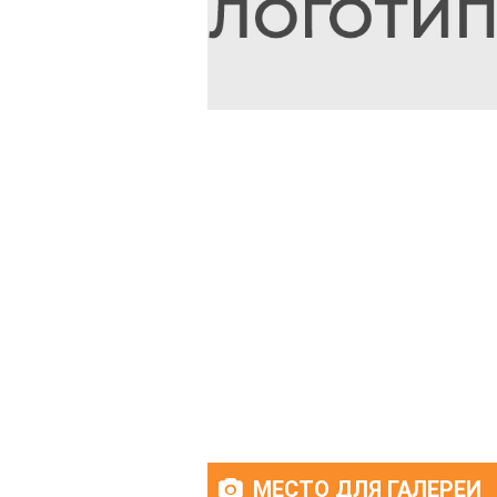
МЕСТО ДЛЯ ГАЛЕРЕИ