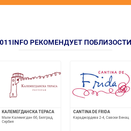
011INFO РЕКОМЕНДУЕТ ПОБЛИЗОСТ
КАЛЕМЕГДАНСКА ТЕРАСА
CANTINA DE FRIDA
Мали Калемегдан бб, Белград,
Караджордева 2-4, Савски Венац
Сербия