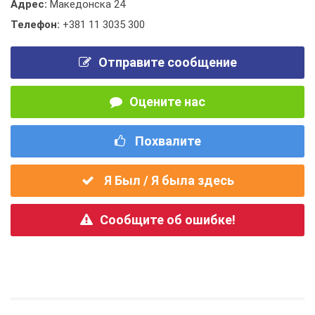
Адрес:
Македонска 24
Телефон:
+381 11 3035 300
Отправите сообщение
Оцените нас
Похвалите
Я Был / Я была здесь
Сообщите об ошибке!