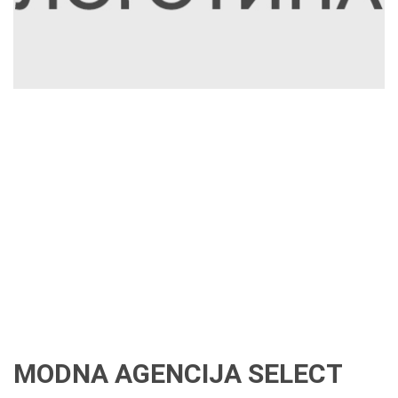
MODNA AGENCIJA SELECT