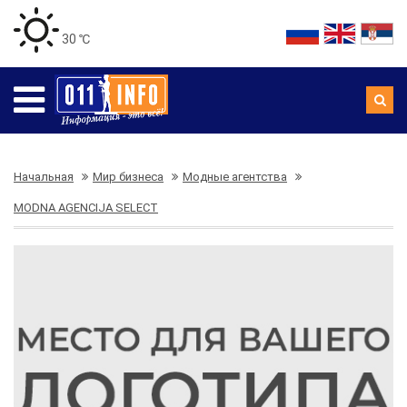
30 ℃
Начальная
Мир бизнеса
Модные агентства
MODNA AGENCIJA SELECT