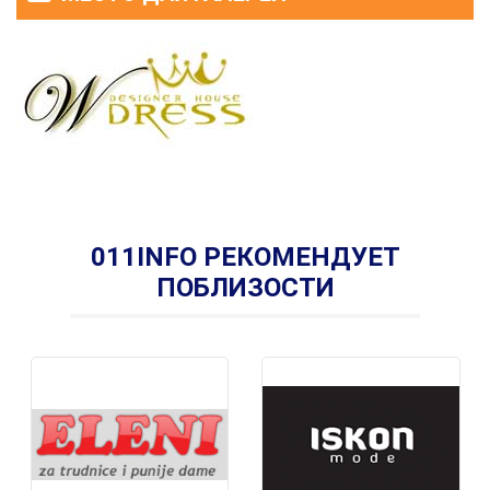
011INFO РЕКОМЕНДУЕТ
ПОБЛИЗОСТИ