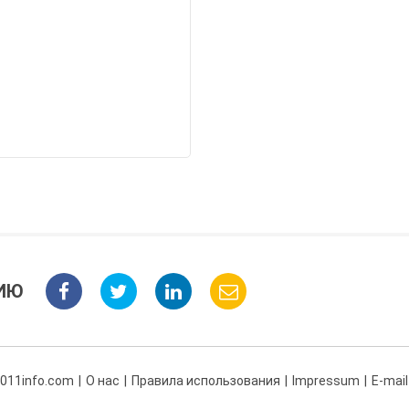
ИЮ
 011info.com
О нас
Правила использования
Impressum
E-mail