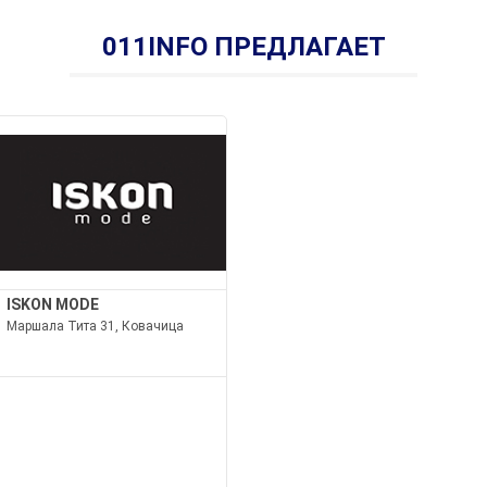
011INFO ПРЕДЛАГАЕТ
ISKON MODE
Маршала Тита 31, Ковачица