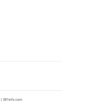
381info.com