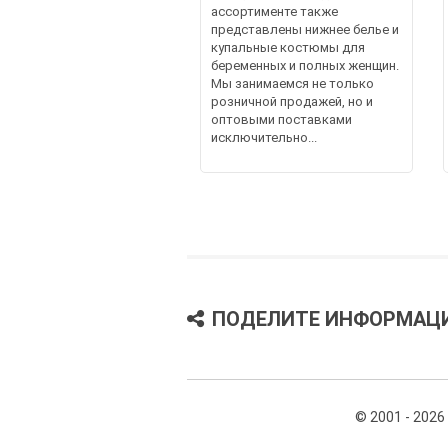
ассортименте также
представлены нижнее белье и
купальные костюмы для
беременных и полных женщин.
Мы занимаемся не только
розничной продажей, но и
оптовыми поставками
исключительно...
ПОДЕЛИТЕ ИНФОРМАЦ
© 2001 - 2026