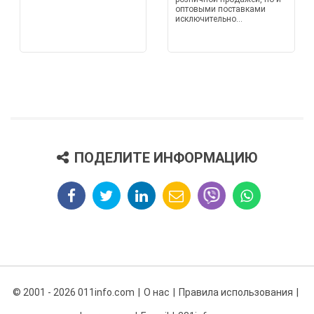
оптовыми поставками
исключительно...
ПОДЕЛИТЕ ИНФОРМАЦИЮ
© 2001 - 2026 011info.com
О нас
Правила использования