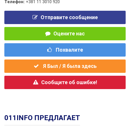
Телефон:
+381 11 3010 920
Отправите сообщение
Оцените нас
Похвалите
Я Был / Я была здесь
Сообщите об ошибке!
011INFO ПРЕДЛАГАЕТ