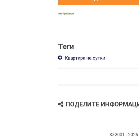
Теги
Квартира на сутки
ПОДЕЛИТЕ ИНФОРМАЦ
© 2001 - 2026