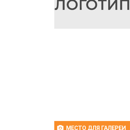
МЕСТО ДЛЯ ГАЛЕРЕИ