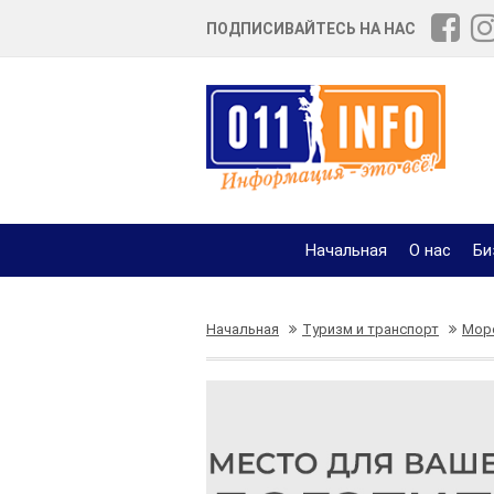
ПОДПИСИВАЙТЕСЬ НА НАС
Начальная
О нас
Би
Начальная
Туризм и транспорт
Мор