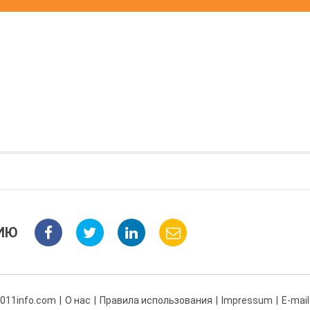
ИЮ
 011info.com
О нас
Правила использования
Impressum
E-mail