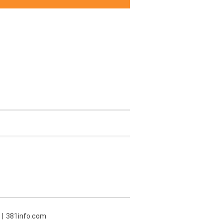
381info.com