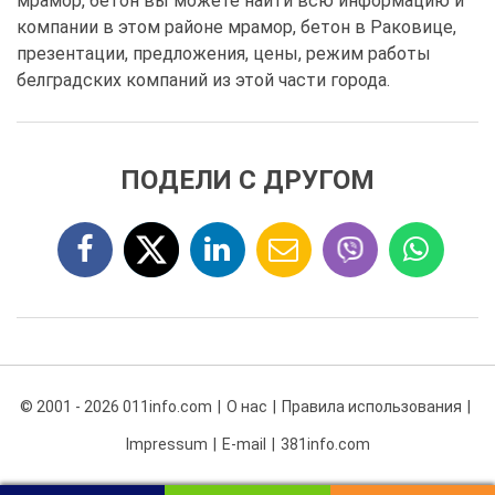
мрамор, бетон вы можете найти всю информацию и
компании в этом районе мрамор, бетон в Раковице,
презентации, предложения, цены, режим работы
белградских компаний из этой части города.
ПОДЕЛИ С ДРУГОМ
© 2001 - 2026 011info.com
О нас
Правила использования
Impressum
E-mail
381info.com