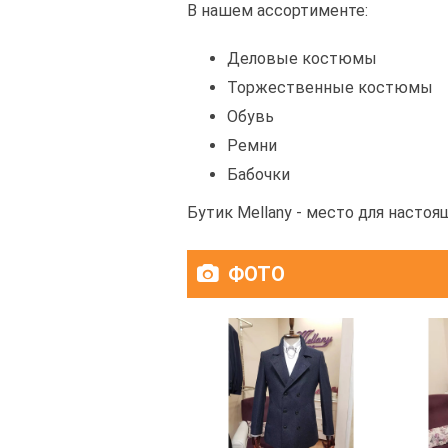
В нашем ассортименте:
Деловые костюмы
Торжественные костюмы
Обувь
Ремни
Бабочки
Бутик Mellany - место для настоя
ФОТО