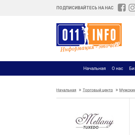
ПОДПИСИВАЙТЕСЬ НА НАС
Начальная
О нас
Би
Начальная
Торговый центр
Мужские