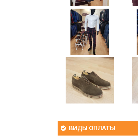
ВИДЫ ОПЛАТЫ