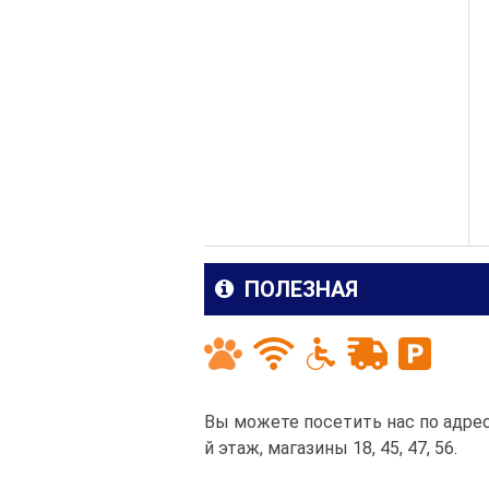
ПОЛЕЗНАЯ
Вы можете посетить нас по адресу
й этаж, магазины 18, 45, 47, 56.