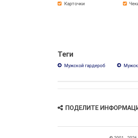
Карточки
Чек
Теги
Мужской гардероб
Мужск
ПОДЕЛИТЕ ИНФОРМАЦ