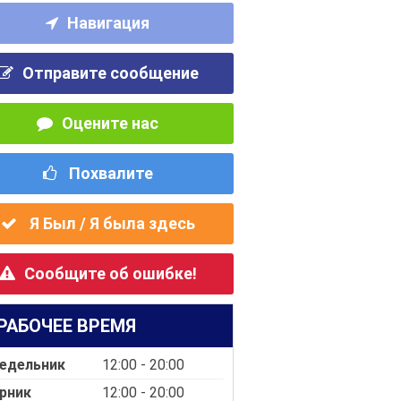
Навигация
Отправите сообщение
Оцените нас
Похвалите
Я Был / Я была здесь
Сообщите об ошибке!
РАБОЧЕЕ ВРЕМЯ
едельник
12:00 - 20:00
рник
12:00 - 20:00