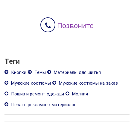
Позвоните
Теги
Кнопки
Темы
Материалы для шитья
Мужские костюмы
Мужские костюмы на заказ
Пошив и ремонт одежды
Молния
Печать рекламных материалов