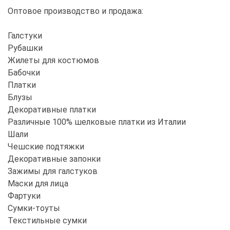
Оптовое производство и продажа:
Галстуки
Рубашки
Жилеты для костюмов
Бабочки
Платки
Блузы
Декоративные платки
Различные 100% шелковые платки из Италии
Шали
Чешские подтяжки
Декоративные запонки
Зажимы для галстуков
Маски для лица
Фартуки
Сумки-тоуты
Текстильные сумки