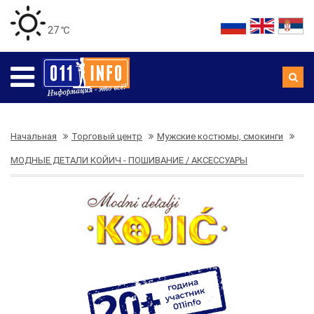
27 ℃
Начальная
Торговый центр
Мужские костюмы, смокинги
МОДНЫЕ ДЕТАЛИ КОЙИЧ - ПОШИВАНИЕ / АКСЕССУАРЫ