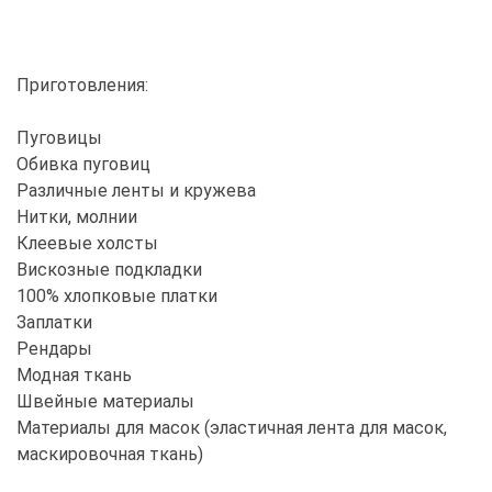
Приготовления:
Пуговицы
Обивка пуговиц
Различные ленты и кружева
Нитки, молнии
Клеевые холсты
Вискозные подкладки
100% хлопковые платки
Заплатки
Рендары
Модная ткань
Швейные материалы
Материалы для масок (эластичная лента для масок,
маскировочная ткань)