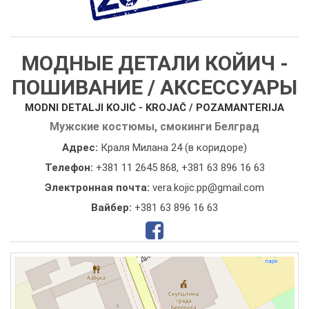
МОДНЫЕ ДЕТАЛИ КОЙИЧ -
ПОШИВАНИЕ / АКСЕССУАРЫ
MODNI DETALJI KOJIĆ - KROJAČ / POZAMANTERIJA
Мужские костюмы, смокинги Белград
Адрес:
Краля Милана 24 (в коридоре)
Телефон:
+381 11 2645 868
,
+381 63 896 16 63
Электронная почта:
vera.kojic.pp@gmail.com
Вайбер:
+381 63 896 16 63