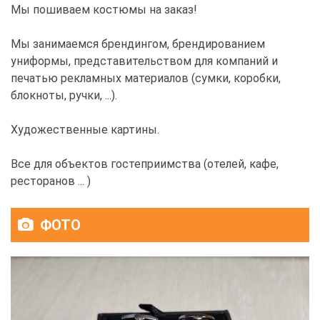
Мы пошиваем костюмы на заказ!
Мы занимаемся брендингом, брендированием
униформы, представительством для компаний и
печатью рекламных материалов (сумки, коробки,
блокноты, ручки, ...).
Художественные картины.
Все для объектов гостеприимства (отелей, кафе,
ресторанов ... )
ФОТО