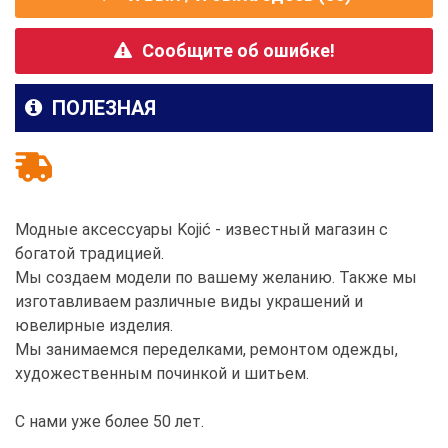
Сообщите об ошибке!
ПОЛЕЗНАЯ
Модные аксессуары Kojić - известный магазин с
богатой традицией.
Мы создаем модели по вашему желанию. Также мы
изготавливаем различные виды украшений и
ювелирные изделия.
Мы занимаемся переделками, ремонтом одежды,
художественным починкой и шитьем.
С нами уже более 50 лет.