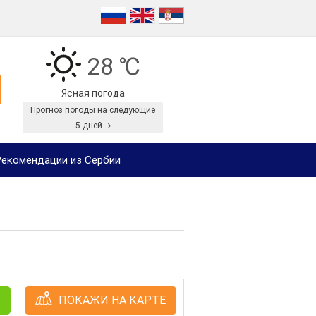
28 ℃
Ясная погода
Прогноз погоды на следующие
5 дней
екомендации из Сербии
ПОКАЖИ НА КАРТЕ