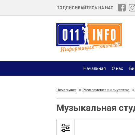
ПОДПИСИВАЙТЕСЬ НА НАС
Начальная
О нас
Би
Начальная
Развлечения и искусство
Музыкальная сту