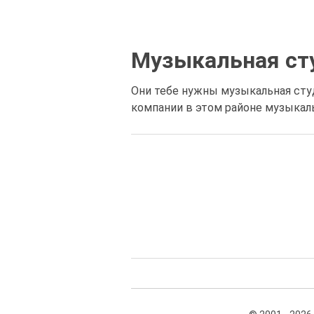
Музыкальная ст
Они тебе нужны музыкальная студ
компании в этом районе музыкаль