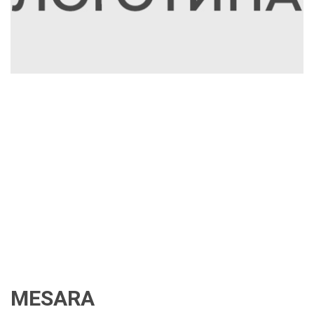
MESARA