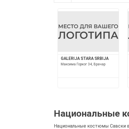
GALERIJA STARA SRBIJA
Максима Горког 34, Врачар
Национальные к
Национальные костюмы Савски ве