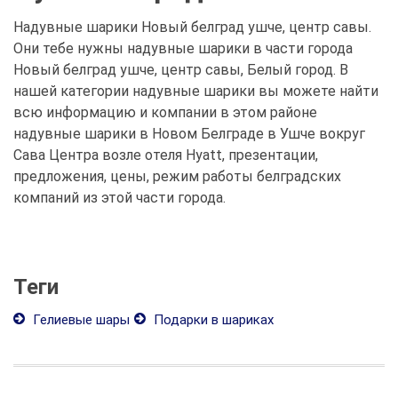
Надувные шарики Новый белград ушче, центр савы.
Они тебе нужны надувные шарики в части города
Новый белград ушче, центр савы, Белый город. В
нашей категории надувные шарики вы можете найти
всю информацию и компании в этом районе
надувные шарики в Новом Белграде в Ушче вокруг
Сава Центра возле отеля Hyatt, презентации,
предложения, цены, режим работы белградских
компаний из этой части города.
Теги
Гелиевые шары
Подарки в шариках