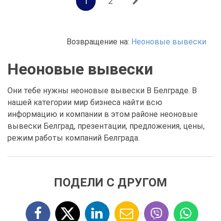
1
2
Возвращение на:
Неоновые вывески
Неоновые вывески
Они тебе нужны неоновые вывески В Белграде. В
нашей категории мир бизнеса найти всю
информацию и компании в этом районе неоновые
вывески Белград, презентации, предложения, цены,
режим работы компаний Белграда.
ПОДЕЛИ С ДРУГОМ