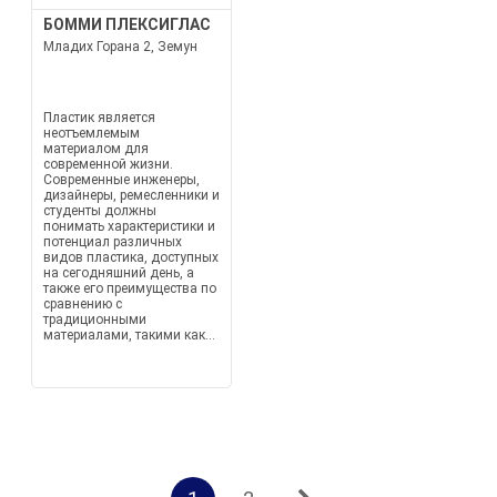
БОММИ ПЛЕКСИГЛАС
Младих Горана 2, Земун
Пластик является
неотъемлемым
материалом для
современной жизни.
Современные инженеры,
дизайнеры, ремесленники и
студенты должны
понимать характеристики и
потенциал различных
видов пластика, доступных
на сегодняшний день, а
также его преимущества по
сравнению с
традиционными
материалами, такими как...