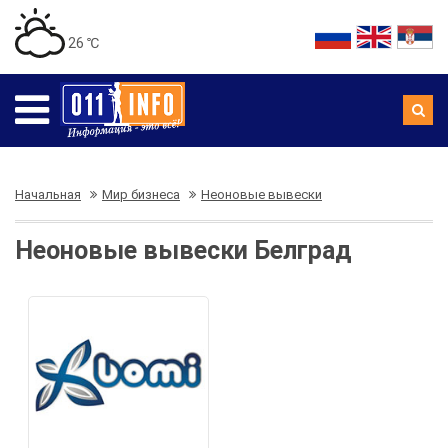
26 ℃
Начальная
Мир бизнеса
Неоновые вывески
Неоновые вывески Белград