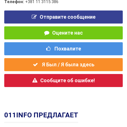
Телефон:
+381 11 3115 386
Отправите сообщение
Оцените нас
Похвалите
Я Был / Я была здесь
Сообщите об ошибке!
011INFO ПРЕДЛАГАЕТ