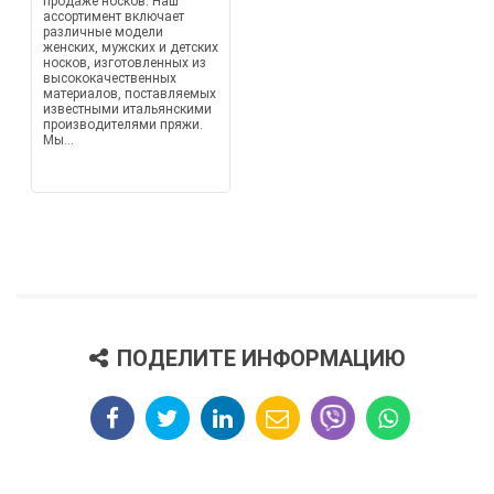
продаже носков. Наш
ассортимент включает
различные модели
женских, мужских и детских
носков, изготовленных из
высококачественных
материалов, поставляемых
известными итальянскими
производителями пряжи.
Мы...
ПОДЕЛИТЕ ИНФОРМАЦИЮ