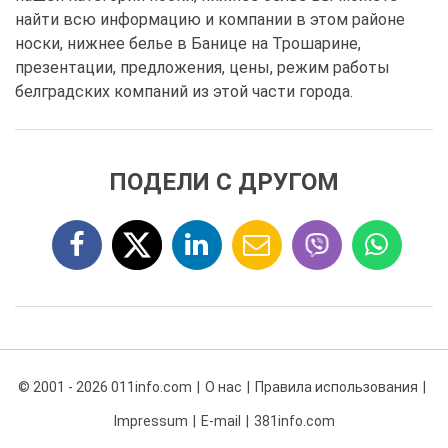
найти всю информацию и компании в этом районе
носки, нижнее белье в Банице на Трошарине,
презентации, предложения, цены, режим работы
белградских компаний из этой части города.
ПОДЕЛИ С ДРУГОМ
© 2001 - 2026 011info.com
О нас
Правила использования
Impressum
E-mail
381info.com