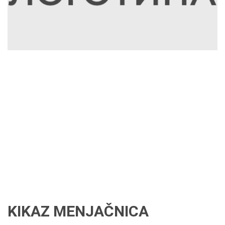
KIKAZ MENJAČNICA