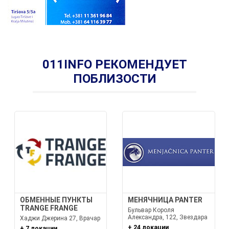
011INFO РЕКОМЕНДУЕТ
ПОБЛИЗОСТИ
ОБМЕННЫЕ ПУНКТЫ
МЕНЯЧНИЦА PANTER
TRANGE FRANGE
Бульвар Короля
Александра, 122, Звездара
Хаджи Джерина 27, Врачар
+ 24 локации
+ 7 локации