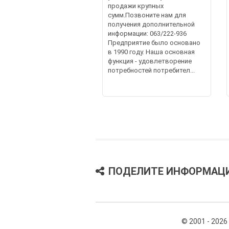
продажи крупных
сумм.Позвоните нам для
получения дополнительной
информации: 063/222-936
Предприятие было основано
в 1990 году. Наша основная
функция - удовлетворение
потребностей потребител...
ПОДЕЛИТЕ ИНФОРМАЦ
© 2001 - 2026