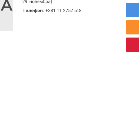
29. новембра)
Телефон:
+381 11 2752 518