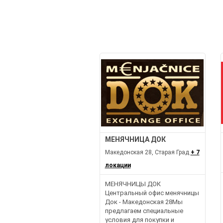
МЕНЯЧНИЦА ДОК
Македонская 28, Старая Град
+ 7
локации
МЕНЯЧНИЦЫ ДОК
Центральный офис менячницы
Док - Македонская 28Мы
предлагаем специальные
условия для покупки и