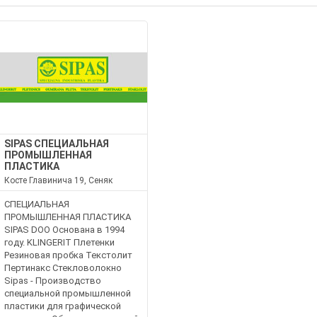
SIPAS СПЕЦИАЛЬНАЯ
ПРОМЫШЛЕННАЯ
ПЛАСТИКА
Косте Главинича 19, Сеняк
СПЕЦИАЛЬНАЯ
ПРОМЫШЛЕННАЯ ПЛАСТИКА
SIPAS DOO Основана в 1994
году. KLINGERIT Плетенки
Резиновая пробка Текстолит
Пертинакс Стекловолокно
Sipas - Производство
специальной промышленной
пластики для графической