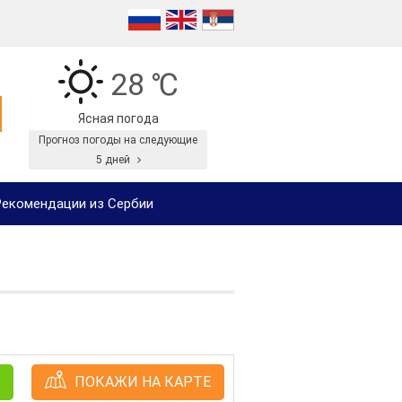
28 ℃
Ясная погода
Прогноз погоды на следующие
5 дней
екомендации из Сербии
ПОКАЖИ НА КАРТЕ