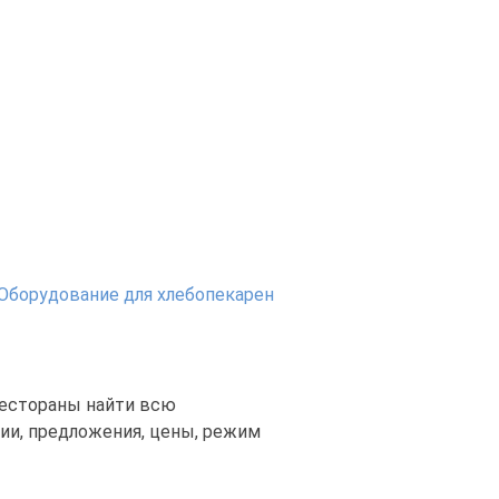
Оборудование для хлебопекарен
рестораны найти всю
ии, предложения, цены, режим