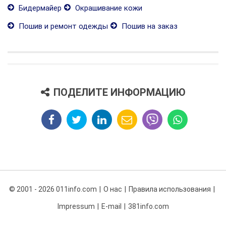
Бидермайер
Окрашивание кожи
Пошив и ремонт одежды
Пошив на заказ
ПОДЕЛИТЕ ИНФОРМАЦИЮ
© 2001 - 2026 011info.com
О нас
Правила использования
Impressum
E-mail
381info.com