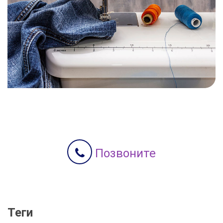
Позвоните
Теги