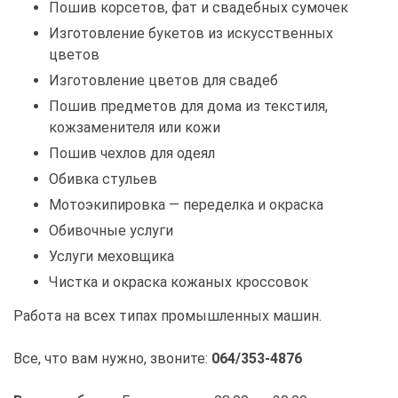
Пошив корсетов, фат и свадебных сумочек
Изготовление букетов из искусственных
цветов
Изготовление цветов для свадеб
Пошив предметов для дома из текстиля,
кожзаменителя или кожи
Пошив чехлов для одеял
Обивка стульев
Мотоэкипировка — переделка и окраска
Обивочные услуги
Услуги меховщика
Чистка и окраска кожаных кроссовок
Работа на всех типах промышленных машин.
Все, что вам нужно, звоните:
064/353-4876