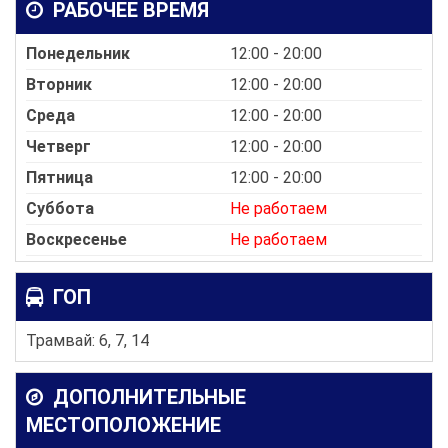
РАБОЧЕЕ ВРЕМЯ
Понедельник
12:00 - 20:00
Вторник
12:00 - 20:00
Среда
12:00 - 20:00
Четверг
12:00 - 20:00
Пятница
12:00 - 20:00
Суббота
Не работаем
Воскресенье
Не работаем
ГОП
Трамвай: 6, 7, 14
ДОПОЛНИТЕЛЬНЫЕ
МЕСТОПОЛОЖЕНИЕ