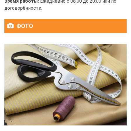
Время работы:
Ежедневно с 08:00 до 20:00 или по
договорённости.
ФОТО