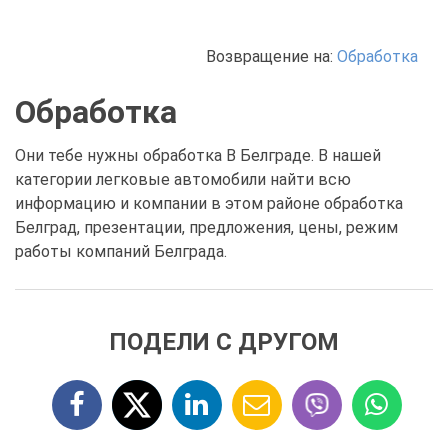
Возвращение на:
Обработка
Обработка
Они тебе нужны обработка В Белграде. В нашей
категории легковые автомобили найти всю
информацию и компании в этом районе обработка
Белград, презентации, предложения, цены, режим
работы компаний Белграда.
ПОДЕЛИ С ДРУГОМ