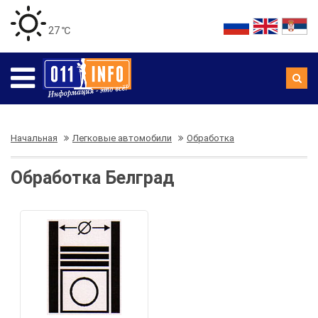
27 ℃
Начальная
Легковые автомобили
Обработка
Обработка Белград