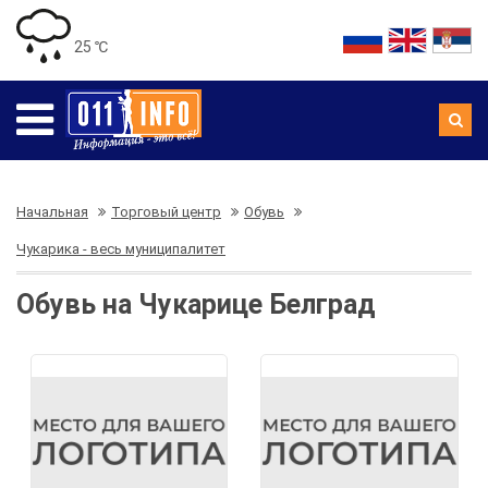
25 ℃
Начальная
Торговый центр
Обувь
Чукарика - весь муниципалитет
Обувь на Чукарице Белград