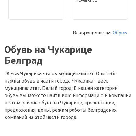
Пожешка 62
Возвращение на:
Обувь
Обувь на Чукарице
Белград
Обувь Чукарика - весь муниципалитет. Они тебе
нужны обувь в части города Чукарика - весь
муниципалитет, Белый город. В нашей категории
обувь вы можете найти всю информацию и компании
в этом районе обувь на Чукарице, презентации,
предложения, цены, режим работы белградских
компаний из этой части города.