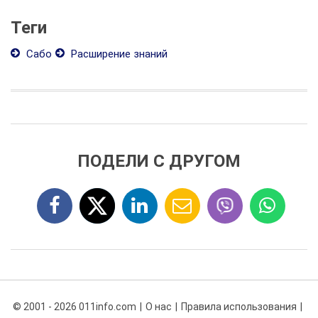
Теги
Сабо
Расширение знаний
ПОДЕЛИ С ДРУГОМ
© 2001 - 2026 011info.com
О нас
Правила использования