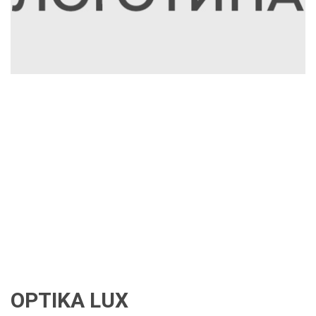
OPTIKA LUX