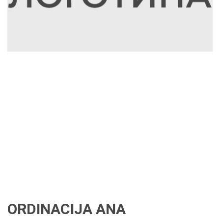
ORDINACIJA ANA